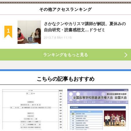
その他アクセスランキング
さかなクンやカリスマ講師が解説、夏休みの
自由研究・読書感想文…ドラゼミ
2013.7.8 Mon 11:15
ランキングをもっと見る
こちらの記事もおすすめ