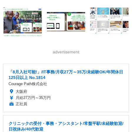
advertisement
「8月入社可能!」/IT事務/月収27万～35万/未経験OK/年間休日
125日以上 No.1814
Courage Path株式会社
大阪府
月給27万円～35万円
正社員
クリニックの受付・事務・アシスタント/常盤平駅/未経験歓迎/
日祝休み/40代歓迎