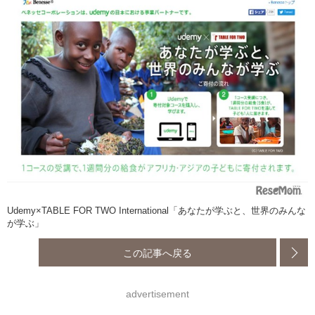
Udemy×TABLE FOR TWO International「あなたが学ぶと、世界のみんな
が学ぶ」
この記事へ戻る
advertisement