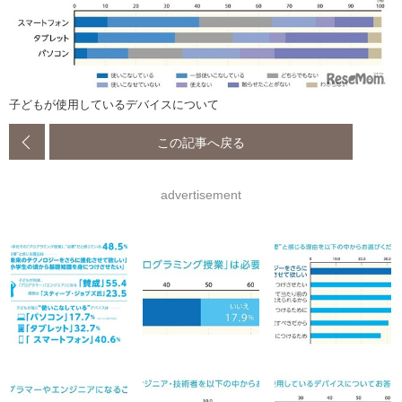
子どもが使用しているデバイスについて
この記事へ戻る
advertisement