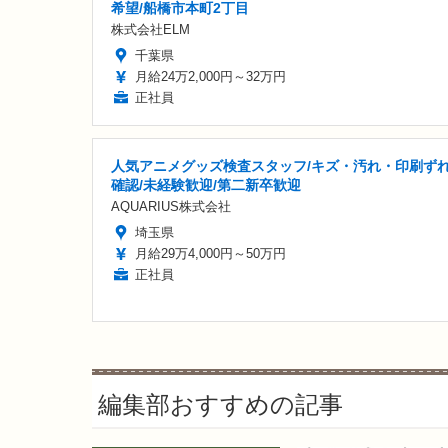
希望/船橋市本町2丁目
株式会社ELM
千葉県
月給24万2,000円～32万円
正社員
人気アニメグッズ検査スタッフ/キズ・汚れ・印刷ず
確認/未経験歓迎/第二新卒歓迎
AQUARIUS株式会社
埼玉県
月給29万4,000円～50万円
正社員
編集部おすすめの記事