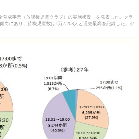
健全育成事業（放課後児童クラブ）の実施状況」を発表した。クラ
向にあり、待機児童数は1万7,203人と過去最高を記録した。都