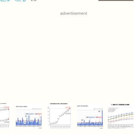
advertisement