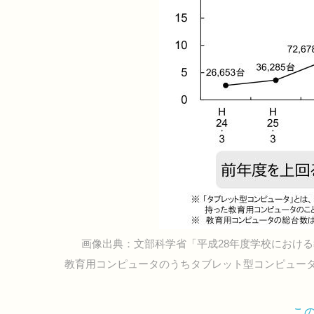
画像出典：文部科学省「平成28年度学校におけ
教育用コンピュータのうちタブレット型コンピュー
こ