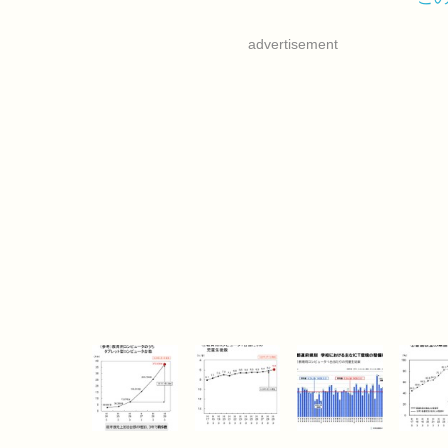
advertisement