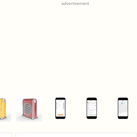
advertisement