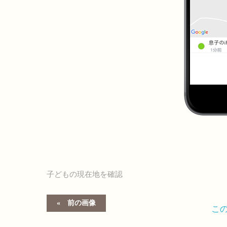
子どもの現在地を確認
前の画像
こ