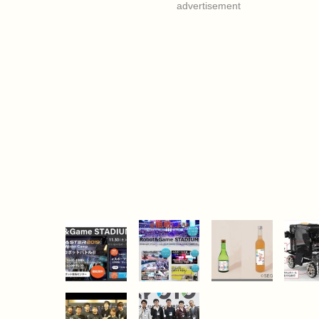
advertisement