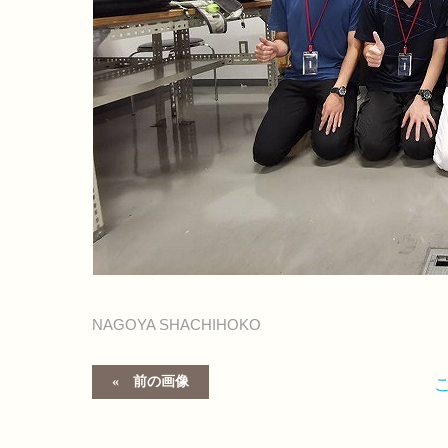
NAGOYA SHACHIHOKO
前の画像