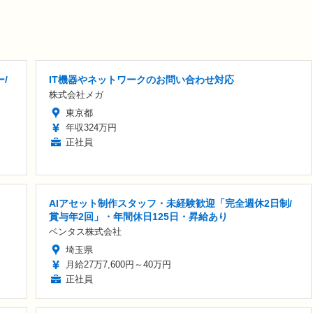
/
IT機器やネットワークのお問い合わせ対応
株式会社メガ
東京都
年収324万円
正社員
AIアセット制作スタッフ・未経験歓迎「完全週休2日制/
賞与年2回」・年間休日125日・昇給あり
ベンタス株式会社
埼玉県
月給27万7,600円～40万円
正社員