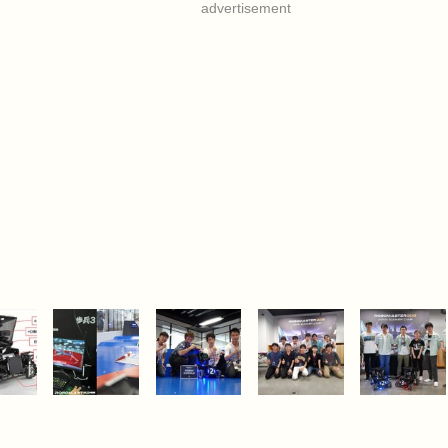
advertisement