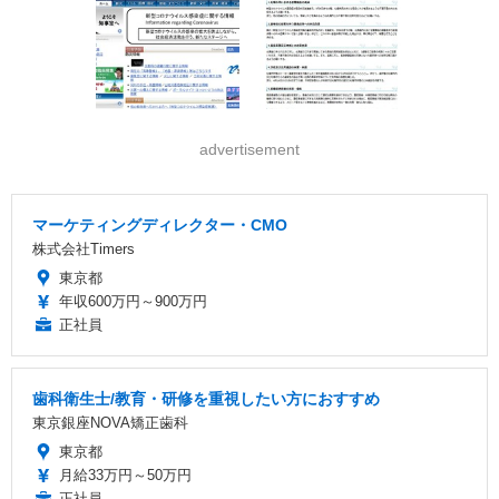
advertisement
マーケティングディレクター・CMO
株式会社Timers
東京都
年収600万円～900万円
正社員
歯科衛生士/教育・研修を重視したい方におすすめ
東京銀座NOVA矯正歯科
東京都
月給33万円～50万円
正社員