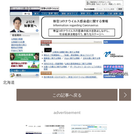
北海道
この記事へ戻る
advertisement