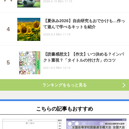
2026.6.15 Mon 11:15
【夏休み2026】自由研究もおでかけも…作っ
て遊んで学べるキットを紹介
2026.8.3 Mon 11:15
【読書感想文】【作文】いつ決める？インパ
クト重視？「タイトルの付け方」のコツ
2021.8.2 Mon 12:15
ランキングをもっと見る
こちらの記事もおすすめ