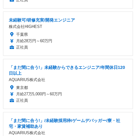
未経験可/研修充実/開発エンジニア
株式会社HIGHEST
千葉県
月給28万円～60万円
正社員
「まだ間に合う!」未経験からできるエンジニア/年間休日120
日以上
AQUARIUS株式会社
東京都
月給27万5,000円～60万円
正社員
「まだ間に合う!」/未経験採用枠/ゲームデバッガー/寮・社
宅・家賃補助あり
AQUARIUS株式会社