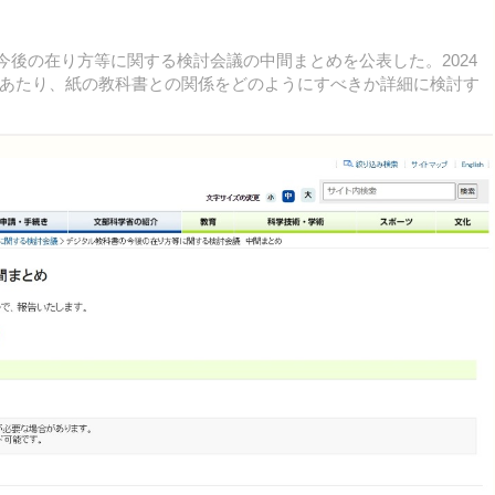
の今後の在り方等に関する検討会議の中間まとめを公表した。2024
あたり、紙の教科書との関係をどのようにすべきか詳細に検討す