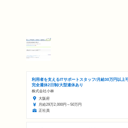
利用者を支えるITサポートスタッフ/月給30万円以上可
完全週休2日制/大型連休あり
株式会社小林
大阪府
月給29万2,000円～50万円
正社員