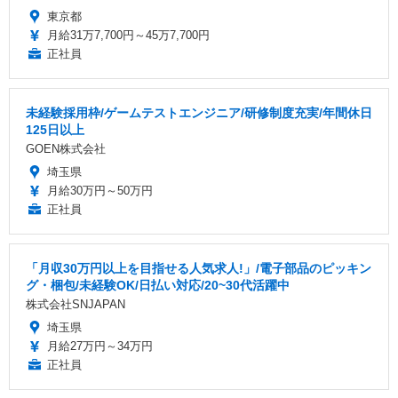
東京都
月給31万7,700円～45万7,700円
正社員
未経験採用枠/ゲームテストエンジニア/研修制度充実/年間休日
125日以上
GOEN株式会社
埼玉県
月給30万円～50万円
正社員
「月収30万円以上を目指せる人気求人!」/電子部品のピッキン
グ・梱包/未経験OK/日払い対応/20~30代活躍中
株式会社SNJAPAN
埼玉県
月給27万円～34万円
正社員