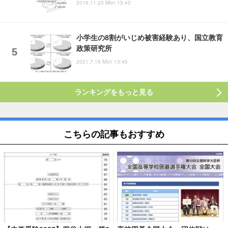
2019.11.25 Mon 15:45
小学生の8割がいじめ被害経験あり、国立教育
政策研究所
2021.7.19 Mon 13:45
ランキングをもっと見る
こちらの記事もおすすめ