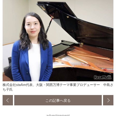
株式会社steAm代表、大阪・関西万博テーマ事業プロデューサー 中島さ
ち子氏
この記事へ戻る
advertisement