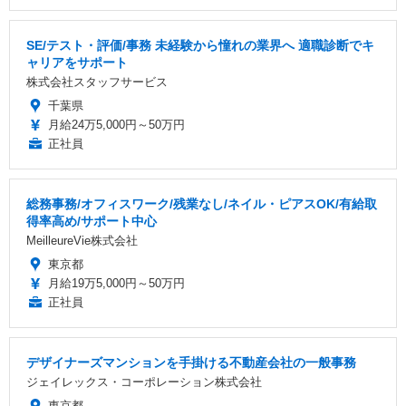
SE/テスト・評価/事務 未経験から憧れの業界へ 適職診断でキ
ャリアをサポート
株式会社スタッフサービス
千葉県
月給24万5,000円～50万円
正社員
総務事務/オフィスワーク/残業なし/ネイル・ピアスOK/有給取
得率高め/サポート中心
MeilleureVie株式会社
東京都
月給19万5,000円～50万円
正社員
デザイナーズマンションを手掛ける不動産会社の一般事務
ジェイレックス・コーポレーション株式会社
東京都