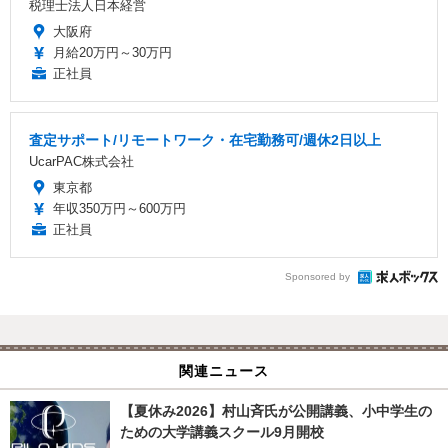
税理士法人日本経営
大阪府
月給20万円～30万円
正社員
査定サポート/リモートワーク・在宅勤務可/週休2日以上
UcarPAC株式会社
東京都
年収350万円～600万円
正社員
Sponsored by
関連ニュース
【夏休み2026】村山斉氏が公開講義、小中学生の
ための大学講義スクール9月開校