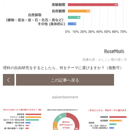
画像出典：かしこい塾の使い方
理科の自由研究をするとしたら、何をテーマに選びますか？（複数可）
この記事へ戻る
advertisement