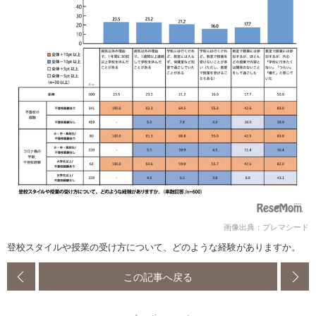
画像出典：プレマシード
登校スタイルや授業の受け方について、どのような経験がありますか。
この記事へ戻る