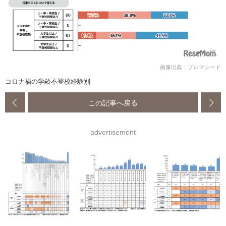
画像出典：プレマシード
コロナ禍の学齢不登校経験別
この記事へ戻る
advertisement