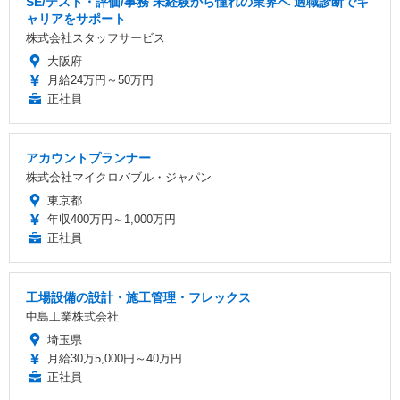
SE/テスト・評価/事務 未経験から憧れの業界へ 適職診断でキ
ャリアをサポート
株式会社スタッフサービス
大阪府
月給24万円～50万円
正社員
アカウントプランナー
株式会社マイクロバブル・ジャパン
東京都
年収400万円～1,000万円
正社員
工場設備の設計・施工管理・フレックス
中島工業株式会社
埼玉県
月給30万5,000円～40万円
正社員