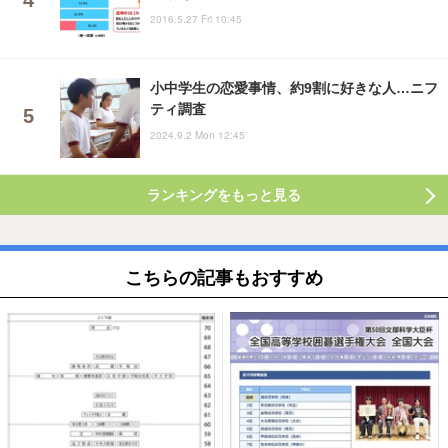
2016.5.27 Fri 10:45
小中学生の恋愛事情、約9割に好きな人…ニフ
ティ調査
2024.9.2 Mon 12:45
ランキングをもっと見る
こちらの記事もおすすめ