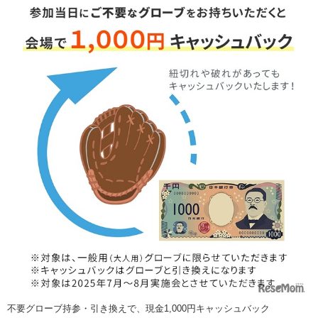
不要グローブ持参・引き換えで、現金1,000円キャッシュバック