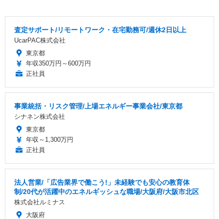
査定サポート/リモートワーク・在宅勤務可/週休2日以上
UcarPAC株式会社
東京都
年収350万円～600万円
正社員
事業統括・リスク管理/上場エネルギー事業会社/東京都
シナネン株式会社
東京都
年収～1,300万円
正社員
法人営業/「広告業界で働こう!」未経験でも安心の教育体
制/20代が活躍中のエネルギッシュな職場/大阪府/大阪市北区
株式会社ルミナス
大阪府