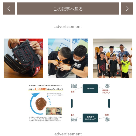
この記事へ戻る
advertisement
advertisement