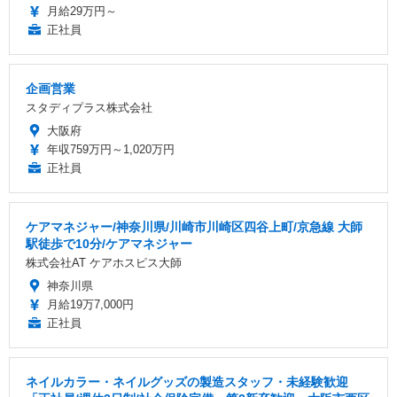
月給29万円～
正社員
企画営業
スタディプラス株式会社
大阪府
年収759万円～1,020万円
正社員
ケアマネジャー/神奈川県/川崎市川崎区四谷上町/京急線 大師
駅徒歩で10分/ケアマネジャー
株式会社AT ケアホスピス大師
神奈川県
月給19万7,000円
正社員
ネイルカラー・ネイルグッズの製造スタッフ・未経験歓迎