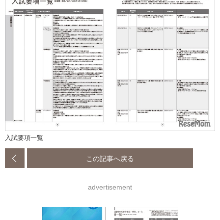
入試要項一覧
この記事へ戻る
advertisement