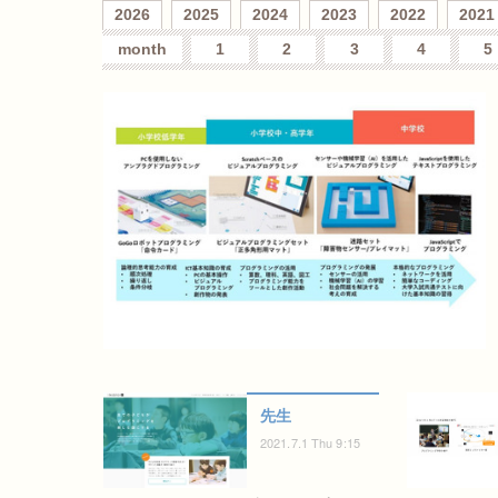
2026
2025
2024
2023
2022
2021
month
1
2
3
4
5
先生
2021.7.1 Thu 9:15