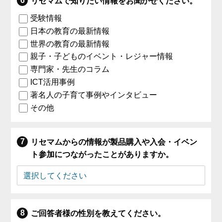
リセマムで知りたい情報をお聞かせください。
受験情報
日本の教育の最新情報
世界の教育の最新情報
親子・子どものイベント・レジャー情報
専門家・先生のコラム
ICT活用事例
著名人の子育て事例やインタビュー
その他
リセマムからの情報が製品購入や入会・イベン
ト参加につながったことがありますか。
ご回答者様の性別を教えてください。