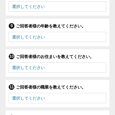
ご回答者様の年齢を教えてください。
ご回答者様のお住まいを教えてください。
ご回答者様の職業を教えてください。