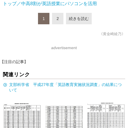
トップ／中高8割が英語授業にパソコンを活用
1
2
続きを読む
《黄金崎綾乃》
advertisement
【注目の記事】
関連リンク
文部科学省 平成27年度「英語教育実施状況調査」の結果につ
いて