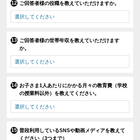
ご回答者様の役職を教えていただけますか。
ご回答者様の世帯年収を教えていただけます
か。
お子さま1人あたりにかかる月々の教育費（学校
の授業料以外）を教えてください。
普段利用しているSNSや動画メディアを教えて
ください（3つまで）