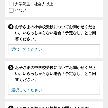
大学院生・社会人以上
いない
お子さまの小学校受験についてお聞かせくださ
い。いらっしゃらない場合「予定なし」とご回
答ください。
お子さまの中学校受験についてお聞かせくださ
い。いらっしゃらない場合「予定なし」とご回
答ください。