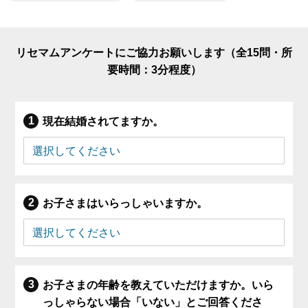
リセマムアンケートにご協力お願いします（全15問・所
要時間：3分程度）
現在結婚されてますか。
お子さまはいらっしゃいますか。
お子さまの年齢を教えていただけますか。いら
っしゃらない場合「いない」とご回答くださ