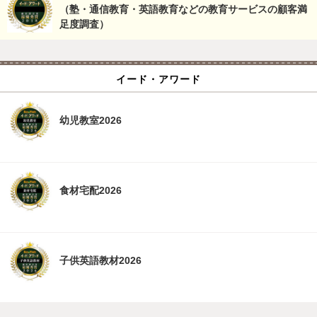
（塾・通信教育・英語教育などの教育サービスの顧客満
足度調査）
イード・アワード
幼児教室2026
食材宅配2026
子供英語教材2026