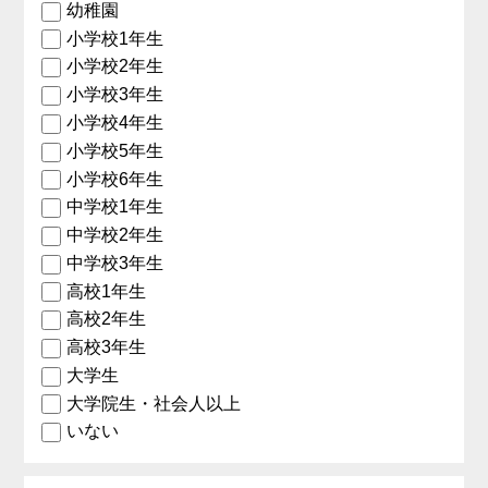
幼稚園
小学校1年生
小学校2年生
小学校3年生
小学校4年生
小学校5年生
小学校6年生
中学校1年生
中学校2年生
中学校3年生
高校1年生
高校2年生
高校3年生
大学生
大学院生・社会人以上
いない