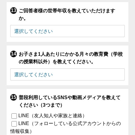
ご回答者様の世帯年収を教えていただけます
か。
お子さま1人あたりにかかる月々の教育費（学校
の授業料以外）を教えてください。
普段利用しているSNSや動画メディアを教えて
ください（3つまで）
LINE（友人知人や家族と連絡）
LINE（フォローしている公式アカウントからの
情報収集）