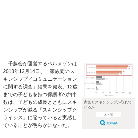
千趣会が運営するベルメゾンは
2018年12月14日、「家族間のス
キンシップ／コミュニケーション
に関する調査」結果を発表。12歳
までの子どもを持つ保護者の約半
数は、子どもの成長とともにスキ
家族とスキンシップが取れて
いるか
ンシップが減る「スキンシップク
全 7 枚
ライシス」に陥っていると実感し
拡大写真
ていることが明らかになった。