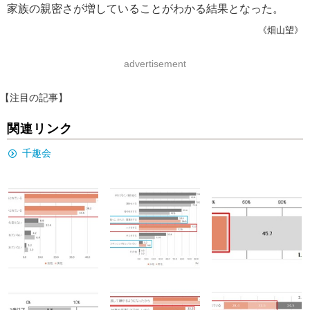
家族の親密さが増していることがわかる結果となった。
《畑山望》
advertisement
【注目の記事】
関連リンク
千趣会