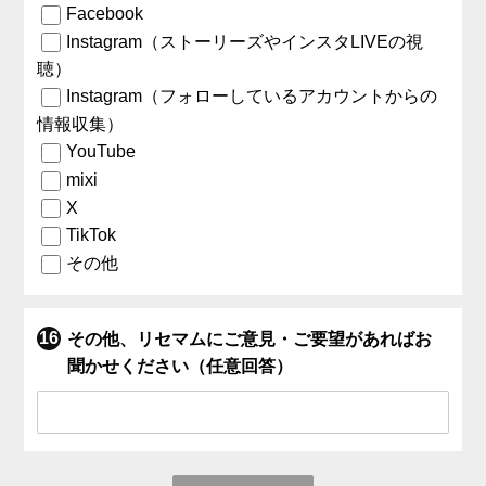
Facebook
Instagram（ストーリーズやインスタLIVEの視
聴）
Instagram（フォローしているアカウントからの
情報収集）
YouTube
mixi
X
TikTok
その他
その他、リセマムにご意見・ご要望があればお
聞かせください（任意回答）