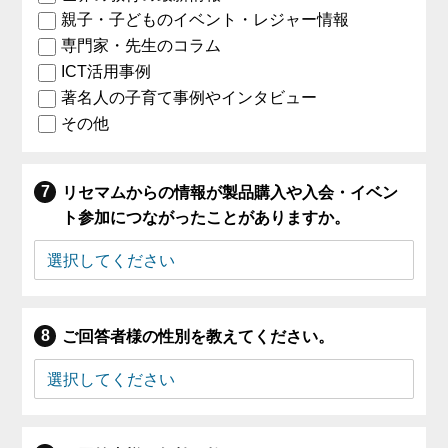
親子・子どものイベント・レジャー情報
専門家・先生のコラム
ICT活用事例
著名人の子育て事例やインタビュー
その他
リセマムからの情報が製品購入や入会・イベン
ト参加につながったことがありますか。
ご回答者様の性別を教えてください。