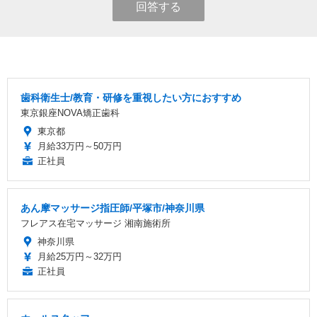
回答する
歯科衛生士/教育・研修を重視したい方におすすめ
東京銀座NOVA矯正歯科
東京都
月給33万円～50万円
正社員
あん摩マッサージ指圧師/平塚市/神奈川県
フレアス在宅マッサージ 湘南施術所
神奈川県
月給25万円～32万円
正社員