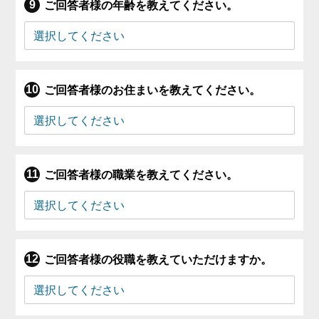
ご回答者様の年齢を教えてください。
ご回答者様のお住まいを教えてください。
ご回答者様の職業を教えてください。
ご回答者様の役職を教えていただけますか。