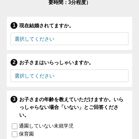
要時間：3分程度）
現在結婚されてますか。
お子さまはいらっしゃいますか。
お子さまの年齢を教えていただけますか。いら
っしゃらない場合「いない」とご回答くださ
い。
通園していない未就学児
保育園