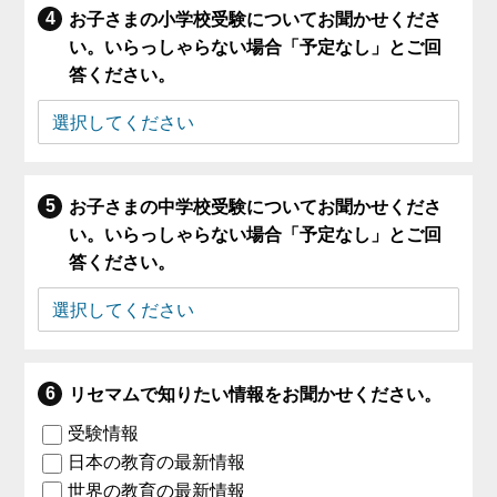
お子さまの小学校受験についてお聞かせくださ
い。いらっしゃらない場合「予定なし」とご回
答ください。
お子さまの中学校受験についてお聞かせくださ
い。いらっしゃらない場合「予定なし」とご回
答ください。
リセマムで知りたい情報をお聞かせください。
受験情報
日本の教育の最新情報
世界の教育の最新情報