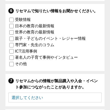
リセマムで知りたい情報をお聞かせください。
受験情報
日本の教育の最新情報
世界の教育の最新情報
親子・子どものイベント・レジャー情報
専門家・先生のコラム
ICT活用事例
著名人の子育て事例やインタビュー
その他
リセマムからの情報が製品購入や入会・イベン
ト参加につながったことがありますか。