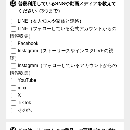
普段利用しているSNSや動画メディアを教えて
ください（3つまで）
LINE（友人知人や家族と連絡）
LINE（フォローしている公式アカウントからの
情報収集）
Facebook
Instagram（ストーリーズやインスタLIVEの視
聴）
Instagram（フォローしているアカウントからの
情報収集）
YouTube
mixi
X
TikTok
その他