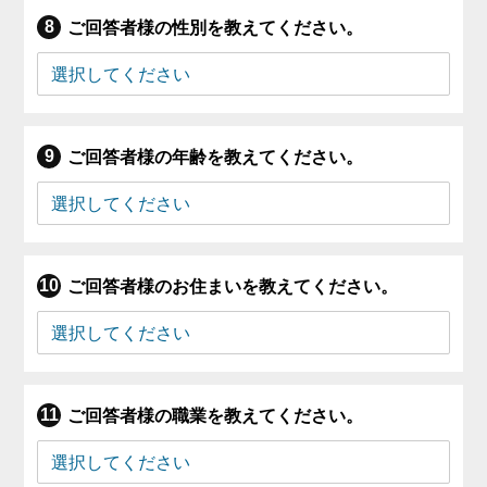
ご回答者様の性別を教えてください。
ご回答者様の年齢を教えてください。
ご回答者様のお住まいを教えてください。
ご回答者様の職業を教えてください。