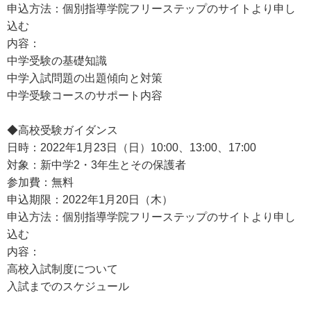
申込方法：個別指導学院フリーステップのサイトより申し
込む
内容：
中学受験の基礎知識
中学入試問題の出題傾向と対策
中学受験コースのサポート内容
◆高校受験ガイダンス
日時：2022年1月23日（日）10:00、13:00、17:00
対象：新中学2・3年生とその保護者
参加費：無料
申込期限：2022年1月20日（木）
申込方法：個別指導学院フリーステップのサイトより申し
込む
内容：
高校入試制度について
入試までのスケジュール