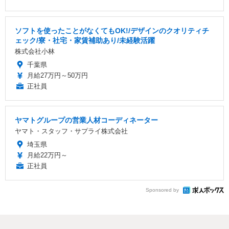
ソフトを使ったことがなくてもOK!/デザインのクオリティチ
ェック/寮・社宅・家賃補助あり/未経験活躍
株式会社小林
千葉県
月給27万円～50万円
正社員
ヤマトグループの営業人材コーディネーター
ヤマト・スタッフ・サプライ株式会社
埼玉県
月給22万円～
正社員
Sponsored by