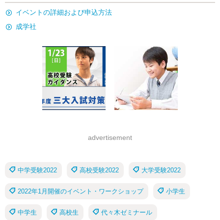
イベントの詳細および申込方法
成学社
advertisement
中学受験2022
高校受験2022
大学受験2022
2022年1月開催のイベント・ワークショップ
小学生
中学生
高校生
代々木ゼミナール