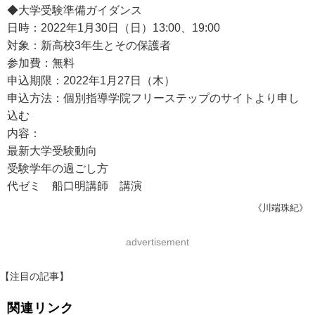
◆大学受験準備ガイダンス
日時：2022年1月30日（日）13:00、19:00
対象：新高校3年生とその保護者
参加費：無料
申込期限：2022年1月27日（木）
申込方法：個別指導学院フリーステップのサイトより申し
込む
内容：
最新大学受験動向
受験学年の過ごし方
代ゼミ 船口明講師 講演
《川端珠紀》
advertisement
【注目の記事】
関連リンク