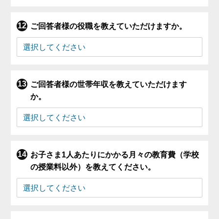
ご回答者様の役職を教えていただけますか。
ご回答者様の世帯年収を教えていただけます
か。
お子さま1人あたりにかかる月々の教育費（学校
の授業料以外）を教えてください。