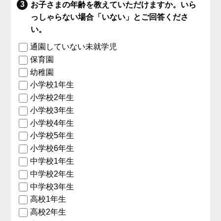
お子さまの年齢を教えていただけますか。いら
っしゃらない場合「いない」とご回答くださ
い。
通園していない未就学児
保育園
幼稚園
小学校1年生
小学校2年生
小学校3年生
小学校4年生
小学校5年生
小学校6年生
中学校1年生
中学校2年生
中学校3年生
高校1年生
高校2年生