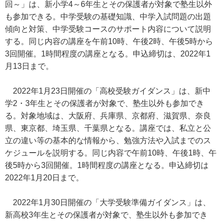
回～」は、新小学4～6年生とその保護者が対象で塾生以外
も参加できる。中学受験の基礎知識、中学入試問題の出題
傾向と対策、中学受験コースのサポート内容について説明
する。同じ内容の講座を午前10時、午後2時、午後5時から
3回開催。1時間程度の講座となる。申込締切は、2022年1
月13日まで。
2022年1月23日開催の「高校受験ガイダンス」は、新中
学2・3年生とその保護者が対象で、塾生以外も参加でき
る。対象地域は、大阪府、兵庫県、京都府、滋賀県、奈良
県、東京都、埼玉県、千葉県となる。講座では、私立と公
立の違い等の基本的な情報から、勉強方法や入試までのス
ケジュールを説明する。同じ内容で午前10時、午後1時、午
後5時から3回開催。1時間程度の講座となる。申込締切は
2022年1月20日まで。
2022年1月30日開催の「大学受験準備ガイダンス」は、
新高校3年生とその保護者が対象で、塾生以外も参加でき