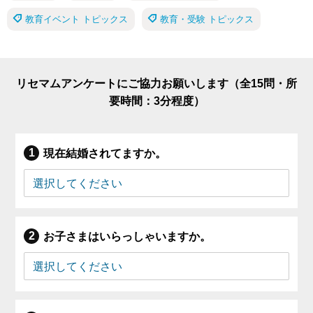
教育イベント トピックス
教育・受験 トピックス
リセマムアンケートにご協力お願いします（全15問・所
要時間：3分程度）
現在結婚されてますか。
お子さまはいらっしゃいますか。