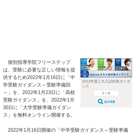
個別指導学院フリーステップ
は、受験に必要な正しい情報を提
供するため2022年1月16日に「中
2022年度三大入試対策ガイダ
学受験ガイダンス～受験準備回
ンス
～」を、2022年1月23日に「高校
全 2 枚
受験ガイダンス」を、2022年1月
拡大写真
30日に「大学受験準備ガイダン
ス」を無料オンライン開催する。
2022年1月16日開催の「中学受験ガイダンス～受験準備