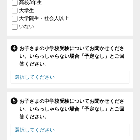
高校3年生
大学生
大学院生・社会人以上
いない
お子さまの小学校受験についてお聞かせくださ
い。いらっしゃらない場合「予定なし」とご回
答ください。
お子さまの中学校受験についてお聞かせくださ
い。いらっしゃらない場合「予定なし」とご回
答ください。