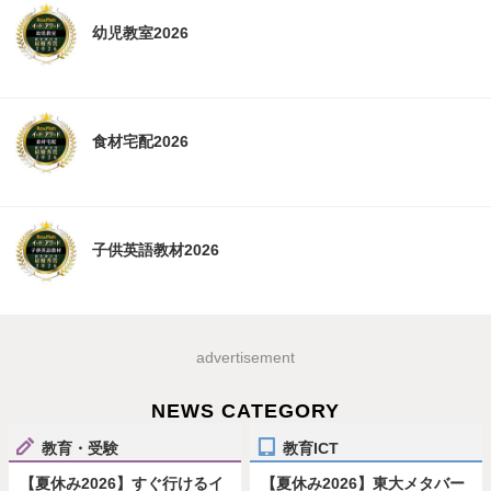
幼児教室2026
食材宅配2026
子供英語教材2026
advertisement
NEWS CATEGORY
教育・受験
教育ICT
【夏休み2026】すぐ行けるイ
【夏休み2026】東大メタバー