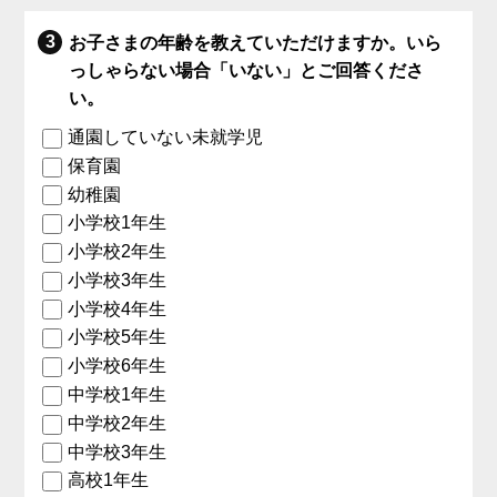
お子さまの年齢を教えていただけますか。いら
っしゃらない場合「いない」とご回答くださ
い。
通園していない未就学児
保育園
幼稚園
小学校1年生
小学校2年生
小学校3年生
小学校4年生
小学校5年生
小学校6年生
中学校1年生
中学校2年生
中学校3年生
高校1年生