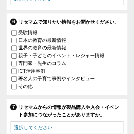
リセマムで知りたい情報をお聞かせください。
受験情報
日本の教育の最新情報
世界の教育の最新情報
親子・子どものイベント・レジャー情報
専門家・先生のコラム
ICT活用事例
著名人の子育て事例やインタビュー
その他
リセマムからの情報が製品購入や入会・イベン
ト参加につながったことがありますか。