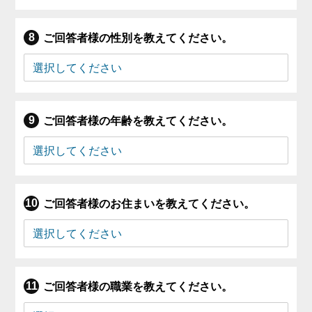
ご回答者様の性別を教えてください。
ご回答者様の年齢を教えてください。
ご回答者様のお住まいを教えてください。
ご回答者様の職業を教えてください。