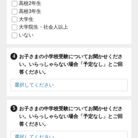
高校2年生
高校3年生
大学生
大学院生・社会人以上
いない
お子さまの小学校受験についてお聞かせくださ
い。いらっしゃらない場合「予定なし」とご回
答ください。
お子さまの中学校受験についてお聞かせくださ
い。いらっしゃらない場合「予定なし」とご回
答ください。