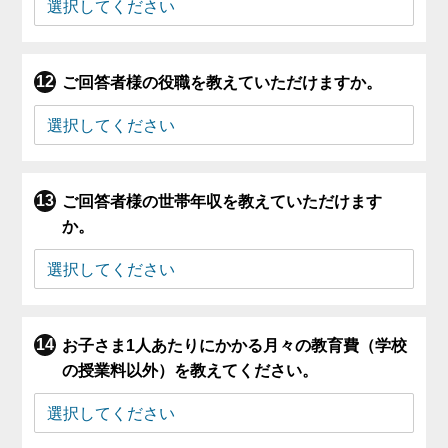
ご回答者様の役職を教えていただけますか。
ご回答者様の世帯年収を教えていただけます
か。
お子さま1人あたりにかかる月々の教育費（学校
の授業料以外）を教えてください。