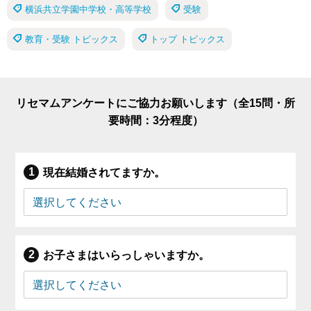
横浜共立学園中学校・高等学校
受験
教育・受験 トピックス
トップ トピックス
リセマムアンケートにご協力お願いします（全15問・所
要時間：3分程度）
現在結婚されてますか。
お子さまはいらっしゃいますか。