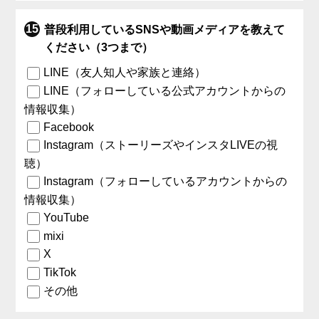
普段利用しているSNSや動画メディアを教えて
ください（3つまで）
LINE（友人知人や家族と連絡）
LINE（フォローしている公式アカウントからの
情報収集）
Facebook
Instagram（ストーリーズやインスタLIVEの視
聴）
Instagram（フォローしているアカウントからの
情報収集）
YouTube
mixi
X
TikTok
その他