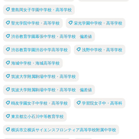
豊島岡女子学園中学校・高等学校
聖光学院中学校・高等学校
栄光学園中学校・高等学校
渋谷教育学園幕張中学校・高等学校 偏差値
渋谷教育学園渋谷中学高等学校
浅野中学校・高等学校
海城中学校・海城高等学校
筑波大学附属駒場中学校・高等学校
筑波大学附属駒場中学校・高等学校 偏差値
鴎友学園女子中学校・高等学校
学習院女子中・高等科
東京都立小石川中等教育学校
横浜市立横浜サイエンスフロンティア高等学校附属中学校