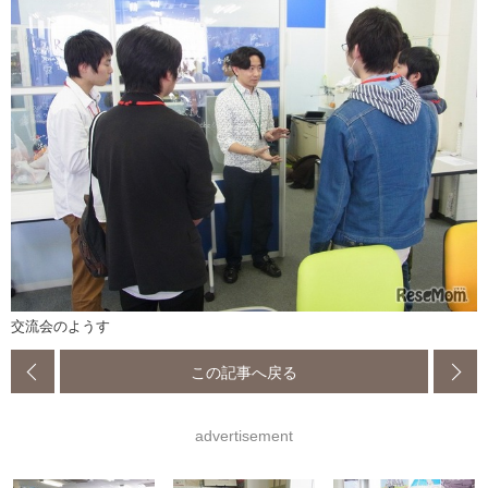
交流会のようす
この記事へ戻る
advertisement