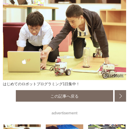
はじめてのロボットプログラミング1日集中！
この記事へ戻る
advertisement