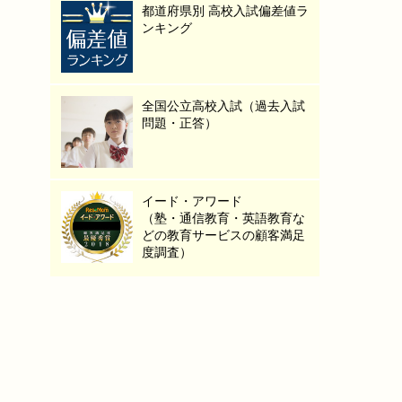
都道府県別 高校入試偏差値ラ
ンキング
全国公立高校入試（過去入試
問題・正答）
イード・アワード
（塾・通信教育・英語教育な
どの教育サービスの顧客満足
度調査）