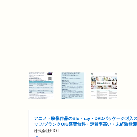
アニメ・映像作品のBlu・ray・DVDパッケージ封入
ッフ/ブランクOK/寮費無料・定着率高い・未経験歓迎
株式会社RIOT