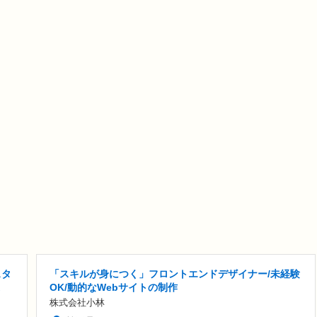
スタ
「スキルが身につく」フロントエンドデザイナー/未経験
OK/動的なWebサイトの制作
株式会社小林