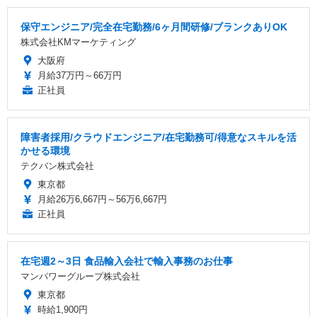
保守エンジニア/完全在宅勤務/6ヶ月間研修/ブランクありOK
株式会社KMマーケティング
大阪府
月給37万円～66万円
正社員
障害者採用/クラウドエンジニア/在宅勤務可/得意なスキルを活
かせる環境
テクバン株式会社
東京都
月給26万6,667円～56万6,667円
正社員
在宅週2～3日 食品輸入会社で輸入事務のお仕事
マンパワーグループ株式会社
東京都
時給1,900円