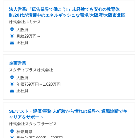
法人営業/「広告業界で働こう!」未経験でも安心の教育体
制/20代が活躍中のエネルギッシュな職場/大阪府/大阪市北区
株式会社ルミナス
大阪府
月給29万円～
正社員
企画営業
スタディプラス株式会社
大阪府
年収759万円～1,020万円
正社員
SE/テスト・評価/事務 未経験から憧れの業界へ 適職診断でキ
ャリアをサポート
株式会社スタッフサービス
神奈川県