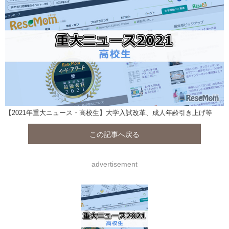
【2021年重大ニュース・高校生】大学入試改革、成人年齢引き上げ等
この記事へ戻る
advertisement