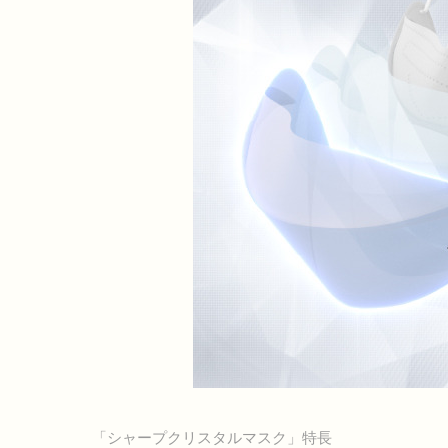
「シャープクリスタルマスク」特長