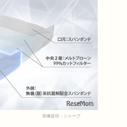
画像提供：シャープ