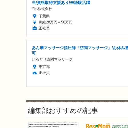
当/資格取得支援あり/未経験活躍
Yts株式会社
千葉県
月給28万円～50万円
正社員
あん摩マッサージ指圧師「訪問マッサージ」/お休み
可
いろどり訪問マッサージ
東京都
正社員
編集部おすすめの記事