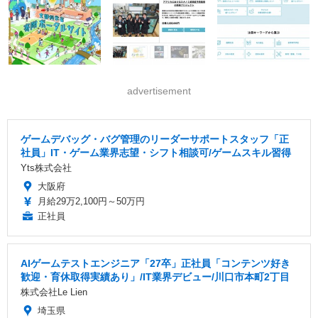
advertisement
ゲームデバッグ・バグ管理のリーダーサポートスタッフ「正
社員」IT・ゲーム業界志望・シフト相談可/ゲームスキル習得
Yts株式会社
大阪府
月給29万2,100円～50万円
正社員
AIゲームテストエンジニア「27卒」正社員「コンテンツ好き
歓迎・育休取得実績あり」/IT業界デビュー/川口市本町2丁目
株式会社Le Lien
埼玉県