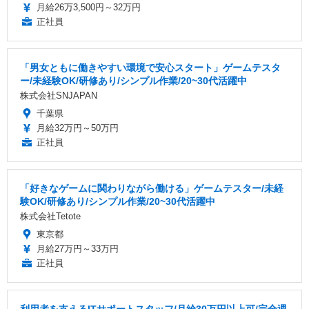
月給26万3,500円～32万円
正社員
「男女ともに働きやすい環境で安心スタート」ゲームテスタ
ー/未経験OK/研修あり/シンプル作業/20~30代活躍中
株式会社SNJAPAN
千葉県
月給32万円～50万円
正社員
「好きなゲームに関わりながら働ける」ゲームテスター/未経
験OK/研修あり/シンプル作業/20~30代活躍中
株式会社Tetote
東京都
月給27万円～33万円
正社員
利用者を支えるITサポートスタッフ/月給30万円以上可/完全週