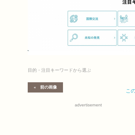
目的・注目キーワードから選ぶ
前の画像
こ
advertisement