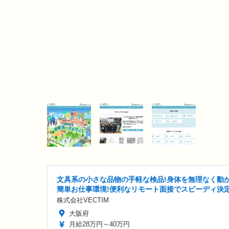
文具系の小さな品物の手軽な検品!身体を無理なく動
簡単お仕事環境!便利なリモート面接でスピーディ決
株式会社VECTIM
大阪府
月給28万円～40万円