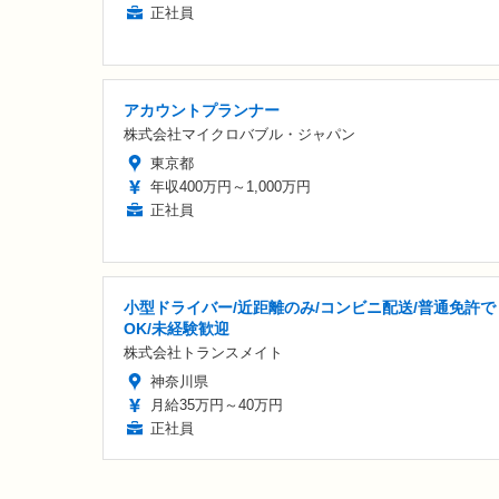
正社員
アカウントプランナー
株式会社マイクロバブル・ジャパン
東京都
年収400万円～1,000万円
正社員
小型ドライバー/近距離のみ/コンビニ配送/普通免許で
OK/未経験歓迎
株式会社トランスメイト
神奈川県
月給35万円～40万円
正社員