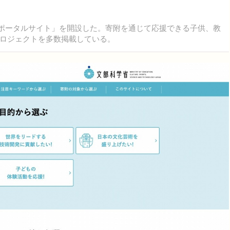
附ポータルサイト」を開設した。寄附を通じて応援できる子供、教
ロジェクトを多数掲載している。