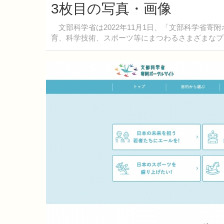
3枚目の写真・画像
文部科学省は2022年11月1日、「文部科学省寄
育、科学技術、スポーツ等にまつわるさまざまなプ