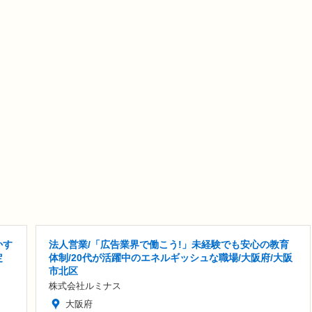
かす
法人営業/「広告業界で働こう!」未経験でも安心の教育
定
体制/20代が活躍中のエネルギッシュな職場/大阪府/大阪
市北区
株式会社ルミナス
大阪府