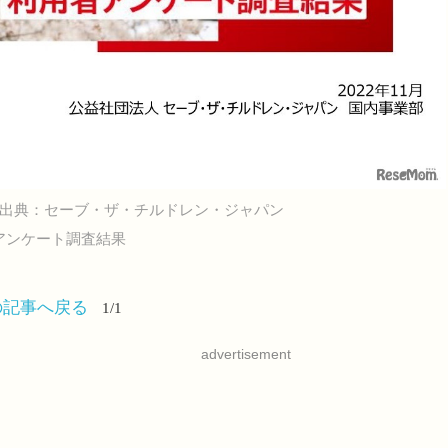
出典：セーブ・ザ・チルドレン・ジャパン
アンケート調査結果
の記事へ戻る
1/1
advertisement