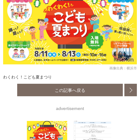
画像出典：横浜市
わくわく！こども夏まつり
この記事へ戻る
advertisement