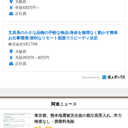
大阪府
年収430万円～
正社員
文具系の小さな品物の手軽な検品!身体を無理なく動かす簡単
お仕事環境!便利なリモート面接でスピーディ決定
株式会社VECTIM
大阪府
月給28万円～40万円
正社員
Sponsored by
関連ニュース
東京都、熊本地震被災生徒の都立高受入れ...学力
検査なし・授業料免除