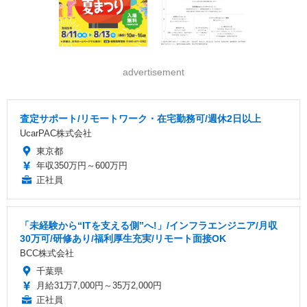
advertisement
査定サポート/リモートワーク・在宅勤務可/週休2日以上
UcarPAC株式会社
東京都
年収350万円～600万円
正社員
「未経験から“ITを支える側”へ!」/インフラエンジニア/月収
30万可/研修あり/福利厚生充実/リモート面接OK
BCC株式会社
千葉県
月給31万7,000円～35万2,000円
正社員