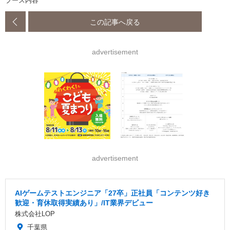
ブース内容
この記事へ戻る
advertisement
advertisement
AIゲームテストエンジニア「27卒」正社員「コンテンツ好き
歓迎・育休取得実績あり」/IT業界デビュー
株式会社LOP
千葉県