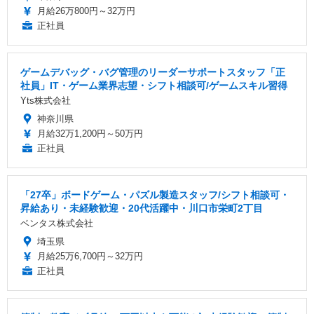
月給26万800円～32万円
正社員
ゲームデバッグ・バグ管理のリーダーサポートスタッフ「正
社員」IT・ゲーム業界志望・シフト相談可/ゲームスキル習得
Yts株式会社
神奈川県
月給32万1,200円～50万円
正社員
「27卒」ボードゲーム・パズル製造スタッフ/シフト相談可・
昇給あり・未経験歓迎・20代活躍中・川口市栄町2丁目
ベンタス株式会社
埼玉県
月給25万6,700円～32万円
正社員