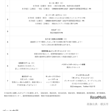
画像出典：横浜市