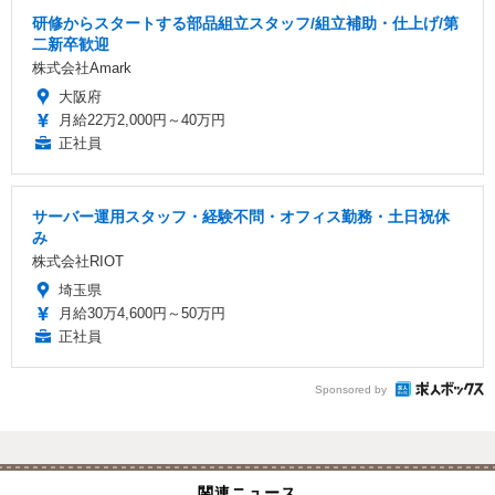
研修からスタートする部品組立スタッフ/組立補助・仕上げ/第
二新卒歓迎
株式会社Amark
大阪府
月給22万2,000円～40万円
正社員
サーバー運用スタッフ・経験不問・オフィス勤務・土日祝休
み
株式会社RIOT
埼玉県
月給30万4,600円～50万円
正社員
Sponsored by
関連ニュース