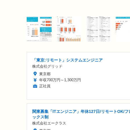
「東京:リモート」システムエンジニア
株式会社グリッド
東京都
年収700万円～1,300万円
正社員
関東募集「ITエンジニア」年休127日/リモートOK/フ
ックス制
株式会社エークラス