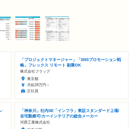
「プロジェクトマネージャー」「SNSプロモーション戦
略」フレックス リモート 副業OK
株式会社フラッグ
東京都
月給28万円～
正社員
レ
「神奈川」社内SE「インフラ」東証スタンダード上場/
在宅勤務可/カーインテリアの総合メーカー
河西工業株式会社