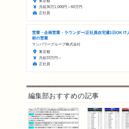
東京都
月給36万1,000円～60万円
正社員
営業・企画営業・ラウンダー/正社員在宅週1日OK IT
材の営業
マンパワーグループ株式会社
東京都
月給33万円～
正社員
編集部おすすめの記事