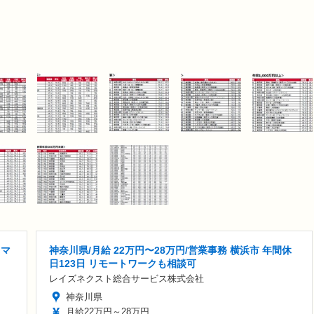
ラマ
神奈川県/月給 22万円〜28万円/営業事務 横浜市 年間休
日123日 リモートワークも相談可
レイズネクスト総合サービス株式会社
神奈川県
月給22万円～28万円