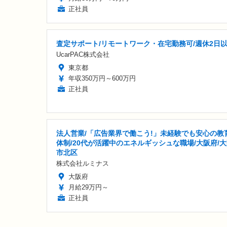
正社員
査定サポート/リモートワーク・在宅勤務可/週休2日
UcarPAC株式会社
東京都
年収350万円～600万円
正社員
法人営業/「広告業界で働こう!」未経験でも安心の教
体制/20代が活躍中のエネルギッシュな職場/大阪府/
市北区
株式会社ルミナス
大阪府
月給29万円～
正社員