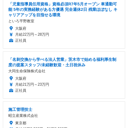
「児童指導員任用資格」資格必須R7年5月オープン 車通勤可
能 5年の実務経験がある方優遇 完全週休2日 残業ほぼなし キ
ャリアアップを目指せる環境
といろ平野教室
大阪府
月給22万円～28万円
正社員
「名刺交換から学べる法人営業」茨木市で始める福利厚生制
度の提案スタッフ/未経験歓迎・土日祝休み
大同生命保険株式会社
大阪府
月給21万円～23万円
正社員
施工管理技士
昭立産業株式会社
東京都