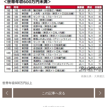
画像出典：大東建託
世帯年収600万円以上
この記事へ戻る