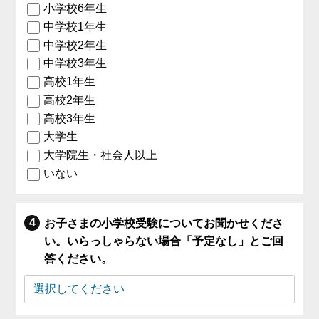
小学校6年生
中学校1年生
中学校2年生
中学校3年生
高校1年生
高校2年生
高校3年生
大学生
大学院生・社会人以上
いない
お子さまの小学校受験についてお聞かせくださ
い。いらっしゃらない場合「予定なし」とご回
答ください。