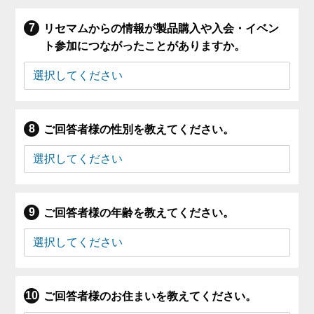
リセマムからの情報が製品購入や入会・イベン
ト参加につながったことがありますか。
ご回答者様の性別を教えてください。
ご回答者様の年齢を教えてください。
ご回答者様のお住まいを教えてください。