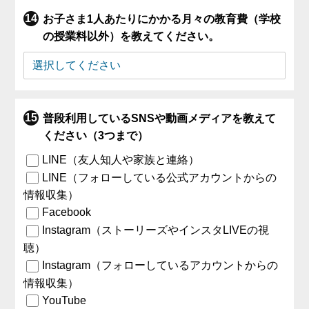
お子さま1人あたりにかかる月々の教育費（学校
の授業料以外）を教えてください。
普段利用しているSNSや動画メディアを教えて
ください（3つまで）
LINE（友人知人や家族と連絡）
LINE（フォローしている公式アカウントからの
情報収集）
Facebook
Instagram（ストーリーズやインスタLIVEの視
聴）
Instagram（フォローしているアカウントからの
情報収集）
YouTube