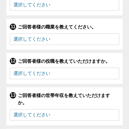
ご回答者様の職業を教えてください。
ご回答者様の役職を教えていただけますか。
ご回答者様の世帯年収を教えていただけます
か。