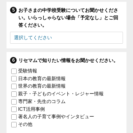
お子さまの中学校受験についてお聞かせくださ
い。いらっしゃらない場合「予定なし」とご回
答ください。
リセマムで知りたい情報をお聞かせください。
受験情報
日本の教育の最新情報
世界の教育の最新情報
親子・子どものイベント・レジャー情報
専門家・先生のコラム
ICT活用事例
著名人の子育て事例やインタビュー
その他