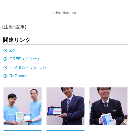
advertisement
【注目の記事】
関連リンク
Z会
GREE（グリー）
デジタル・ナレッジ
ReDucate