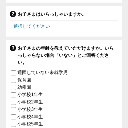
お子さまはいらっしゃいますか。
お子さまの年齢を教えていただけますか。いら
っしゃらない場合「いない」とご回答くださ
い。
通園していない未就学児
保育園
幼稚園
小学校1年生
小学校2年生
小学校3年生
小学校4年生
小学校5年生