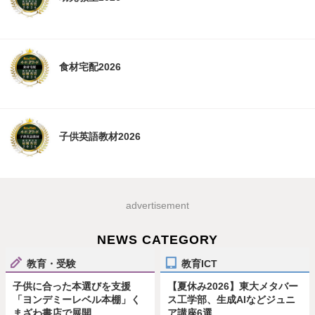
食材宅配2026
子供英語教材2026
advertisement
NEWS CATEGORY
教育・受験
教育ICT
子供に合った本選びを支援
【夏休み2026】東大メタバー
「ヨンデミーレベル本棚」く
ス工学部、生成AIなどジュニ
まざわ書店で展開
ア講座6選