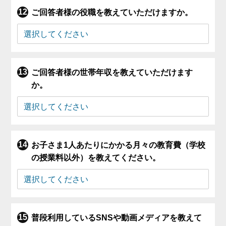
ご回答者様の役職を教えていただけますか。
ご回答者様の世帯年収を教えていただけます
か。
お子さま1人あたりにかかる月々の教育費（学校
の授業料以外）を教えてください。
普段利用しているSNSや動画メディアを教えて