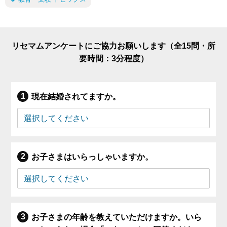
リセマムアンケートにご協力お願いします（全15問・所
要時間：3分程度）
現在結婚されてますか。
お子さまはいらっしゃいますか。
お子さまの年齢を教えていただけますか。いら