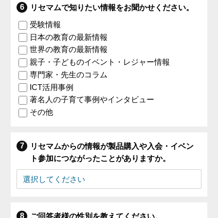
リセマムで知りたい情報をお聞かせください。
受験情報
日本の教育の最新情報
世界の教育の最新情報
親子・子どものイベント・レジャー情報
専門家・先生のコラム
ICT活用事例
著名人の子育て事例やインタビュー
その他
リセマムからの情報が製品購入や入会・イベン
ト参加につながったことがありますか。
ご回答者様の性別を教えてください。