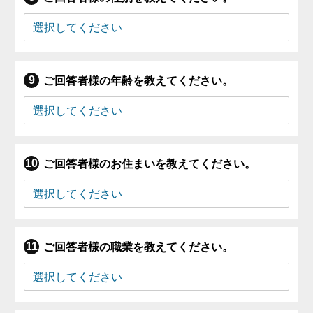
ご回答者様の年齢を教えてください。
ご回答者様のお住まいを教えてください。
ご回答者様の職業を教えてください。