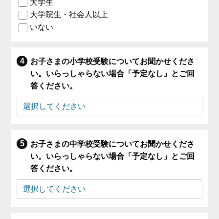
大学生
大学院生・社会人以上
いない
お子さまの小学校受験についてお聞かせくださ
い。いらっしゃらない場合「予定なし」とご回
答ください。
お子さまの中学校受験についてお聞かせくださ
い。いらっしゃらない場合「予定なし」とご回
答ください。