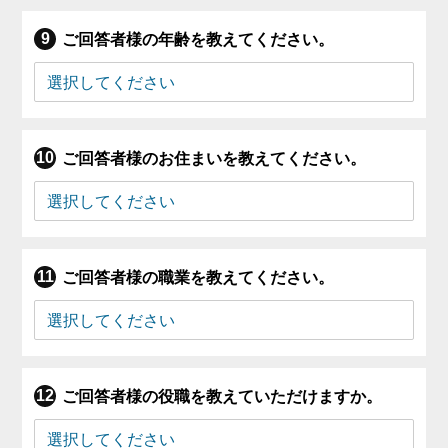
ご回答者様の年齢を教えてください。
ご回答者様のお住まいを教えてください。
ご回答者様の職業を教えてください。
ご回答者様の役職を教えていただけますか。