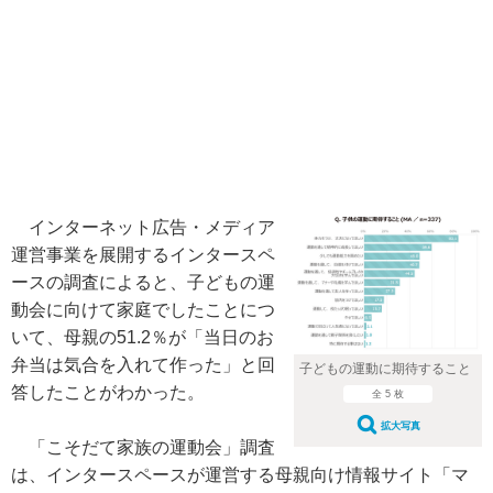
インターネット広告・メディア
運営事業を展開するインタースペ
ースの調査によると、子どもの運
動会に向けて家庭でしたことにつ
いて、母親の51.2％が「当日のお
弁当は気合を入れて作った」と回
子どもの運動に期待すること
答したことがわかった。
全 5 枚
拡大写真
「こそだて家族の運動会」調査
は、インタースペースが運営する母親向け情報サイト「マ