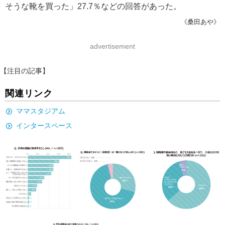
そうな靴を買った」27.7％などの回答があった。
《桑田あや》
advertisement
【注目の記事】
関連リンク
ママスタジアム
インタースペース