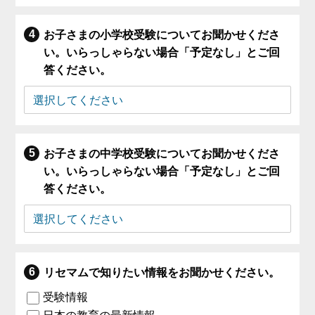
お子さまの小学校受験についてお聞かせくださ
い。いらっしゃらない場合「予定なし」とご回
答ください。
お子さまの中学校受験についてお聞かせくださ
い。いらっしゃらない場合「予定なし」とご回
答ください。
リセマムで知りたい情報をお聞かせください。
受験情報