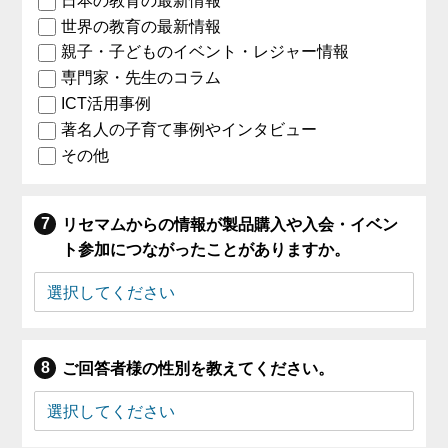
日本の教育の最新情報
世界の教育の最新情報
親子・子どものイベント・レジャー情報
専門家・先生のコラム
ICT活用事例
著名人の子育て事例やインタビュー
その他
リセマムからの情報が製品購入や入会・イベン
ト参加につながったことがありますか。
ご回答者様の性別を教えてください。