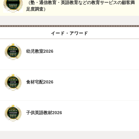
（塾・通信教育・英語教育などの教育サービスの顧客満
足度調査）
イード・アワード
幼児教室2026
食材宅配2026
子供英語教材2026