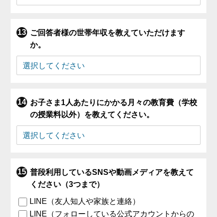
ご回答者様の世帯年収を教えていただけます
か。
お子さま1人あたりにかかる月々の教育費（学校
の授業料以外）を教えてください。
普段利用しているSNSや動画メディアを教えて
ください（3つまで）
LINE（友人知人や家族と連絡）
LINE（フォローしている公式アカウントからの