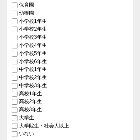
保育園
幼稚園
小学校1年生
小学校2年生
小学校3年生
小学校4年生
小学校5年生
小学校6年生
中学校1年生
中学校2年生
中学校3年生
高校1年生
高校2年生
高校3年生
大学生
大学院生・社会人以上
いない