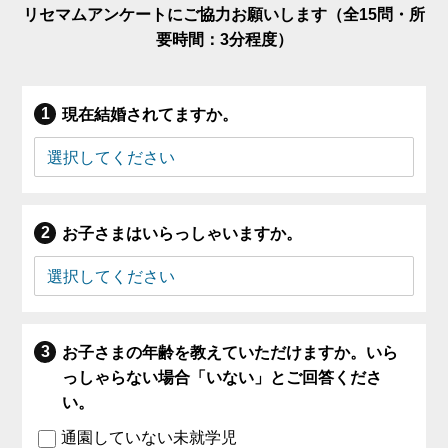
リセマムアンケートにご協力お願いします（全15問・所
要時間：3分程度）
現在結婚されてますか。
お子さまはいらっしゃいますか。
お子さまの年齢を教えていただけますか。いら
っしゃらない場合「いない」とご回答くださ
い。
通園していない未就学児