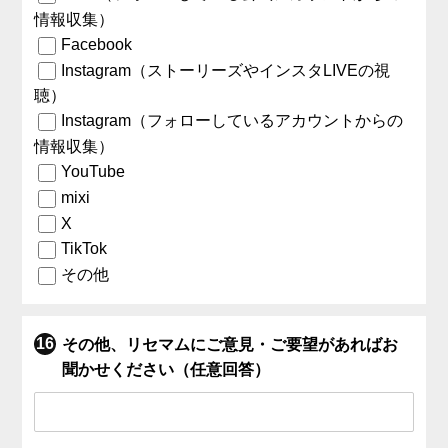
情報収集）
Facebook
Instagram（ストーリーズやインスタLIVEの視
聴）
Instagram（フォローしているアカウントからの
情報収集）
YouTube
mixi
X
TikTok
その他
その他、リセマムにご意見・ご要望があればお
聞かせください（任意回答）