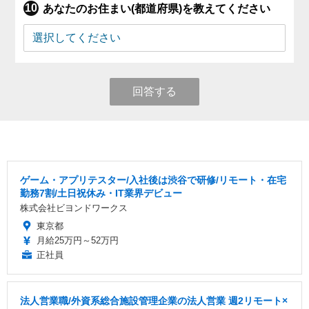
あなたのお住まい(都道府県)を教えてください
回答する
ゲーム・アプリテスター/入社後は渋谷で研修/リモート・在宅
勤務7割/土日祝休み・IT業界デビュー
株式会社ビヨンドワークス
東京都
月給25万円～52万円
正社員
法人営業職/外資系総合施設管理企業の法人営業 週2リモート×