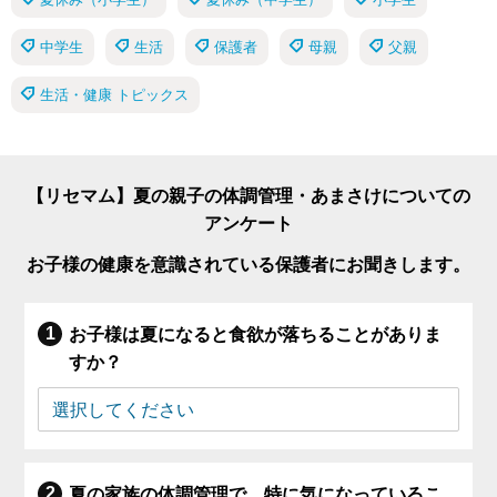
中学生
生活
保護者
母親
父親
生活・健康 トピックス
【リセマム】夏の親子の体調管理・あまさけについての
アンケート
お子様の健康を意識されている保護者にお聞きします。
お子様は夏になると食欲が落ちることがありま
すか？
夏の家族の体調管理で、特に気になっているこ