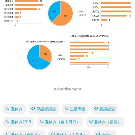
advertisement
夏休み
保護者調査
生活調査
意識調査
夏休み2019
夏休み（自由研究）
夏休み（宿題）
夏休み（小学生）
夏休み（中学生）
小学生