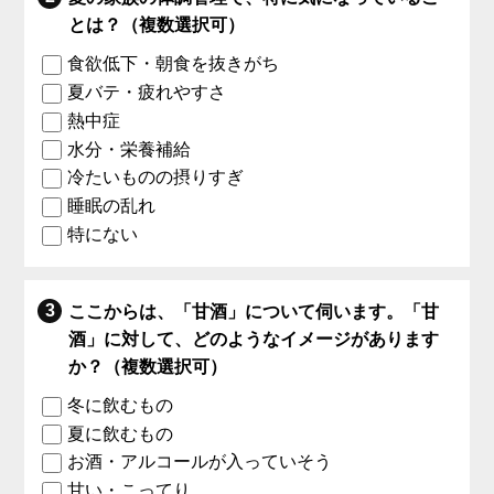
とは？（複数選択可）
食欲低下・朝食を抜きがち
夏バテ・疲れやすさ
熱中症
水分・栄養補給
冷たいものの摂りすぎ
睡眠の乱れ
特にない
ここからは、「甘酒」について伺います。「甘
酒」に対して、どのようなイメージがあります
か？（複数選択可）
冬に飲むもの
夏に飲むもの
お酒・アルコールが入っていそう
甘い・こってり