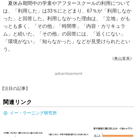
夏休み期間中の学童やアフタースクールの利用について
は、「利用した」は33％にとどまり、67％が「利用しなか
った」と回答した。利用しなかった理由は、「立地」がも
っとも多く、「その他」「時間帯」「内容・カリキュラ
ム」と続いた。「その他」の回答には、「近くにない」
「環境がない」「知らなかった」などが見受けられたとい
う。
《奥山直美》
advertisement
【注目の記事】
関連リンク
イー・ラーニング研究所