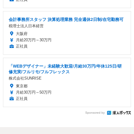
会計事務所スタッフ 決算処理業務 完全週休2日制/在宅勤務可
税理士法人日本経営
大阪府
月給20万円～30万円
正社員
「WEBデザイナー」未経験大歓迎/月給30万円/年休125日/研
修充実/フルリモ/フルフレックス
株式会社SUNRISE
東京都
月給30万円～50万円
正社員
Sponsored by