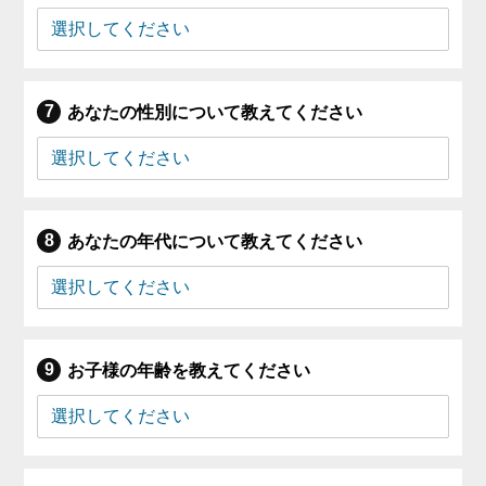
あなたの性別について教えてください
あなたの年代について教えてください
お子様の年齢を教えてください