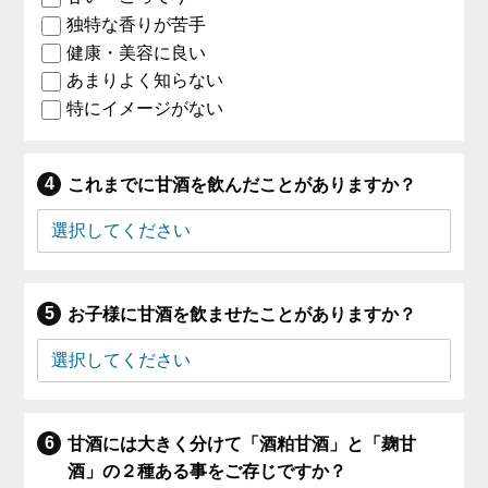
独特な香りが苦手
健康・美容に良い
あまりよく知らない
特にイメージがない
これまでに甘酒を飲んだことがありますか？
お子様に甘酒を飲ませたことがありますか？
甘酒には大きく分けて「酒粕甘酒」と「麹甘
酒」の２種ある事をご存じですか？