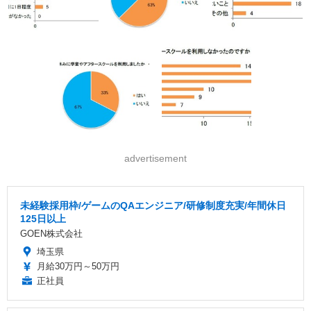
advertisement
未経験採用枠/ゲームのQAエンジニア/研修制度充実/年間休日
125日以上
GOEN株式会社
埼玉県
月給30万円～50万円
正社員