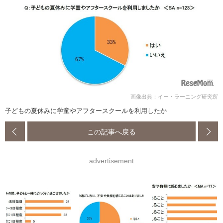
画像出典：イー・ラーニング研究所
子どもの夏休みに学童やアフタースクールを利用したか
この記事へ戻る
advertisement