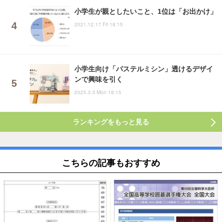
小学生が親としたいこと、1位は「お出かけ」
2021.12.17 Fri 18:15
小学生向け「パステルミシン」透けるデザイ
ンで興味を引く
2025.3.3 Mon 18:15
ランキングをもっと見る
こちらの記事もおすすめ