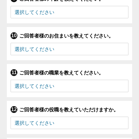
ご回答者様のお住まいを教えてください。
ご回答者様の職業を教えてください。
ご回答者様の役職を教えていただけますか。