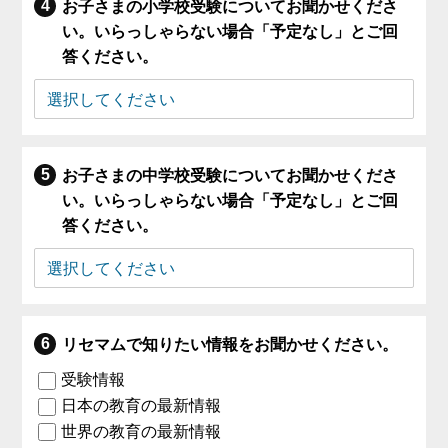
お子さまの小学校受験についてお聞かせくださ
い。いらっしゃらない場合「予定なし」とご回
答ください。
お子さまの中学校受験についてお聞かせくださ
い。いらっしゃらない場合「予定なし」とご回
答ください。
リセマムで知りたい情報をお聞かせください。
受験情報
日本の教育の最新情報
世界の教育の最新情報