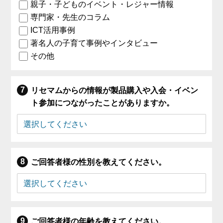
親子・子どものイベント・レジャー情報
専門家・先生のコラム
ICT活用事例
著名人の子育て事例やインタビュー
その他
リセマムからの情報が製品購入や入会・イベン
ト参加につながったことがありますか。
ご回答者様の性別を教えてください。
ご回答者様の年齢を教えてください。