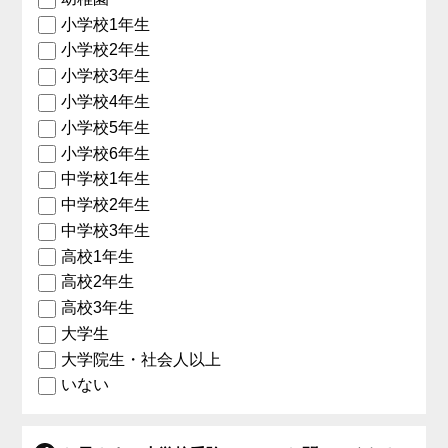
小学校1年生
小学校2年生
小学校3年生
小学校4年生
小学校5年生
小学校6年生
中学校1年生
中学校2年生
中学校3年生
高校1年生
高校2年生
高校3年生
大学生
大学院生・社会人以上
いない