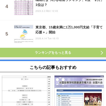
1位は？
2024.6.3 Mon 12:45
東京都、15歳未満に1万1,000円支給「子育て
応援＋」開始
2026.4.14 Tue 16:15
ランキングをもっと見る
こちらの記事もおすすめ