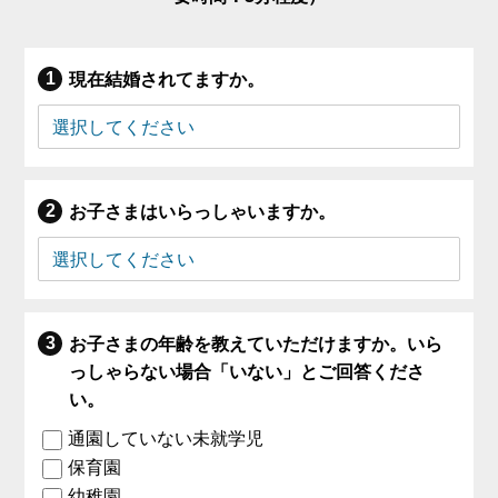
現在結婚されてますか。
お子さまはいらっしゃいますか。
お子さまの年齢を教えていただけますか。いら
っしゃらない場合「いない」とご回答くださ
い。
通園していない未就学児
保育園
幼稚園