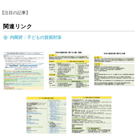
【注目の記事】
関連リンク
内閣府：子どもの貧困対策