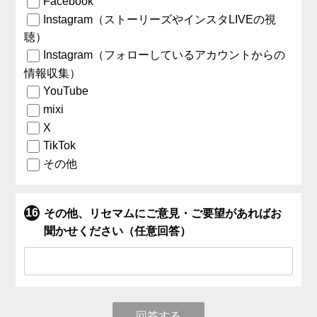
Facebook
Instagram（ストーリーズやインスタLIVEの視
聴）
Instagram（フォローしているアカウントからの
情報収集）
YouTube
mixi
X
TikTok
その他
その他、リセマムにご意見・ご要望があればお
聞かせください（任意回答）
回答する