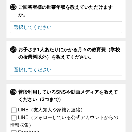
ご回答者様の世帯年収を教えていただけます
か。
お子さま1人あたりにかかる月々の教育費（学校
の授業料以外）を教えてください。
普段利用しているSNSや動画メディアを教えて
ください（3つまで）
LINE（友人知人や家族と連絡）
LINE（フォローしている公式アカウントからの
情報収集）