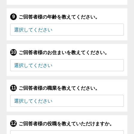
ご回答者様の年齢を教えてください。
ご回答者様のお住まいを教えてください。
ご回答者様の職業を教えてください。
ご回答者様の役職を教えていただけますか。