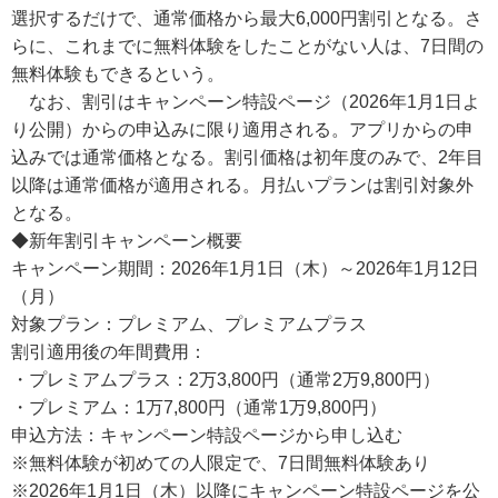
選択するだけで、通常価格から最大6,000円割引となる。さ
らに、これまでに無料体験をしたことがない人は、7日間の
無料体験もできるという。
なお、割引はキャンペーン特設ページ（2026年1月1日よ
り公開）からの申込みに限り適用される。アプリからの申
込みでは通常価格となる。割引価格は初年度のみで、2年目
以降は通常価格が適用される。月払いプランは割引対象外
となる。
◆新年割引キャンペーン概要
キャンペーン期間：2026年1月1日（木）～2026年1月12日
（月）
対象プラン：プレミアム、プレミアムプラス
割引適用後の年間費用：
・プレミアムプラス：2万3,800円（通常2万9,800円）
・プレミアム：1万7,800円（通常1万9,800円）
申込方法：キャンペーン特設ページから申し込む
※無料体験が初めての人限定で、7日間無料体験あり
※2026年1月1日（木）以降にキャンペーン特設ページを公