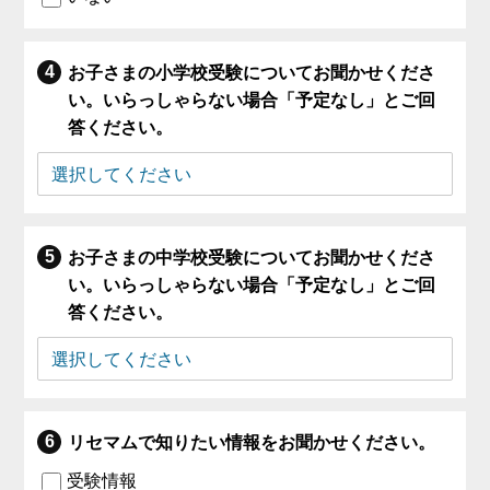
お子さまの小学校受験についてお聞かせくださ
い。いらっしゃらない場合「予定なし」とご回
答ください。
お子さまの中学校受験についてお聞かせくださ
い。いらっしゃらない場合「予定なし」とご回
答ください。
リセマムで知りたい情報をお聞かせください。
受験情報