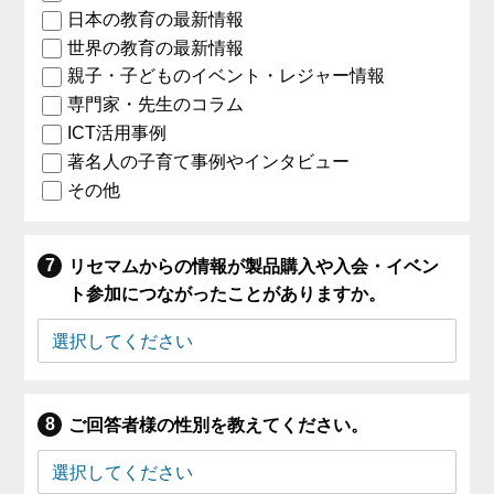
日本の教育の最新情報
世界の教育の最新情報
親子・子どものイベント・レジャー情報
専門家・先生のコラム
ICT活用事例
著名人の子育て事例やインタビュー
その他
リセマムからの情報が製品購入や入会・イベン
ト参加につながったことがありますか。
ご回答者様の性別を教えてください。