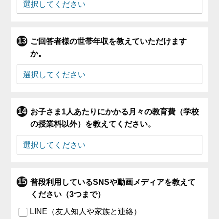
ご回答者様の世帯年収を教えていただけます
か。
お子さま1人あたりにかかる月々の教育費（学校
の授業料以外）を教えてください。
普段利用しているSNSや動画メディアを教えて
ください（3つまで）
LINE（友人知人や家族と連絡）