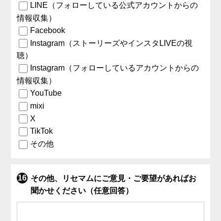
LINE（フォローしている公式アカウントからの
情報収集）
Facebook
Instagram（ストーリーズやインスタLIVEの視
聴）
Instagram（フォローしているアカウントからの
情報収集）
YouTube
mixi
X
TikTok
その他
その他、リセマムにご意見・ご要望があればお
聞かせください（任意回答）