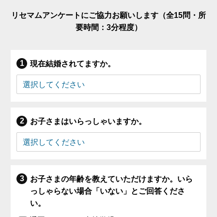
リセマムアンケートにご協力お願いします（全15問・所
要時間：3分程度）
現在結婚されてますか。
お子さまはいらっしゃいますか。
お子さまの年齢を教えていただけますか。いら
っしゃらない場合「いない」とご回答くださ
い。