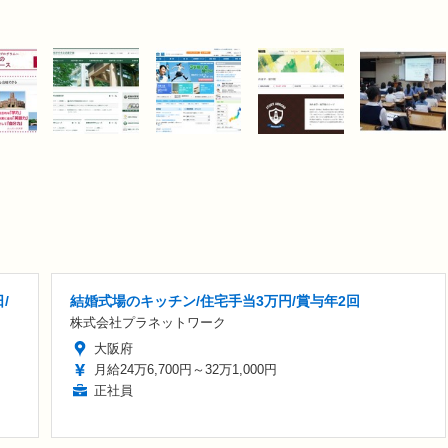
/
結婚式場のキッチン/住宅手当3万円/賞与年2回
株式会社プラネットワーク
大阪府
月給24万6,700円～32万1,000円
正社員