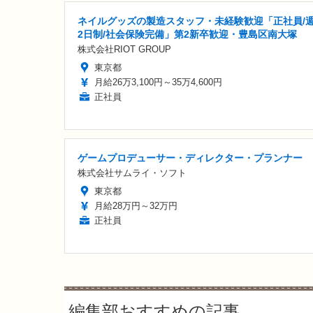
ネイルグッズの製造スタッフ・未経験歓迎「正社員/
2日制/社会保険完備」第2新卒歓迎・豊島区南大塚
株式会社RIOT GROUP
東京都
月給26万3,100円～35万4,600円
正社員
ゲームプロデューサー・ディレクター・プランナー
株式会社サムライ・ソフト
東京都
月給28万円～32万円
正社員
編集部おすすめの記事