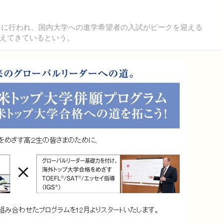
9日に行われ、国内大学への進学希望者の入試がピークを迎える
えてきているという。