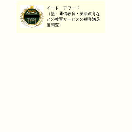
イード・アワード
（塾・通信教育・英語教育な
どの教育サービスの顧客満足
度調査）