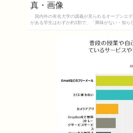
真・画像
国内外の有名大学の講義が見られるオープンエデ
がある学生はわずか約1割で、「興味がない・知ら