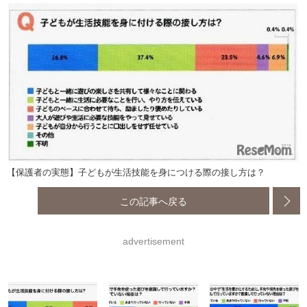
【保護者の実態】子どもが生活技能を身につける際の接し方は？
この記事へ戻る
advertisement