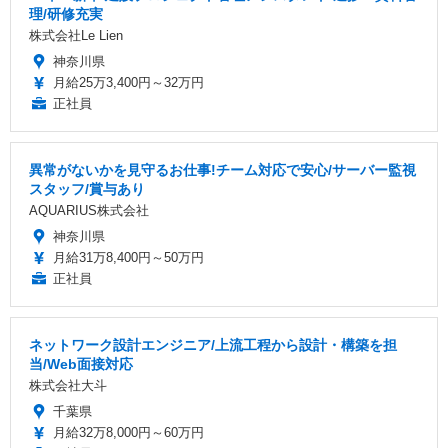
理/研修充実
株式会社Le Lien
神奈川県
月給25万3,400円～32万円
正社員
異常がないかを見守るお仕事!チーム対応で安心/サーバー監視
スタッフ/賞与あり
AQUARIUS株式会社
神奈川県
月給31万8,400円～50万円
正社員
ネットワーク設計エンジニア/上流工程から設計・構築を担
当/Web面接対応
株式会社大斗
千葉県
月給32万8,000円～60万円