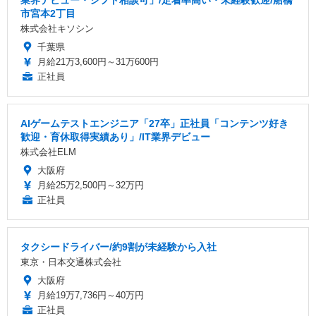
市宮本2丁目
株式会社キソシン
千葉県
月給21万3,600円～31万600円
正社員
AIゲームテストエンジニア「27卒」正社員「コンテンツ好き
歓迎・育休取得実績あり」/IT業界デビュー
株式会社ELM
大阪府
月給25万2,500円～32万円
正社員
タクシードライバー/約9割が未経験から入社
東京・日本交通株式会社
大阪府
月給19万7,736円～40万円
正社員