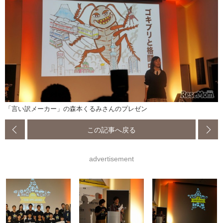
「言い訳メーカー」の森本くるみさんのプレゼン
この記事へ戻る
advertisement