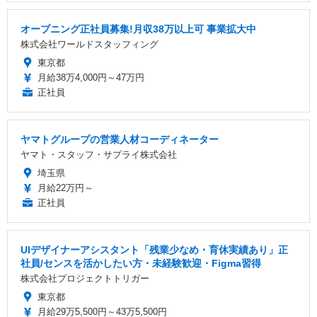
オープニング正社員募集!月収38万以上可 事業拡大中
株式会社ワールドスタッフィング
東京都
月給38万4,000円～47万円
正社員
ヤマトグループの営業人材コーディネーター
ヤマト・スタッフ・サプライ株式会社
埼玉県
月給22万円～
正社員
UIデザイナーアシスタント「残業少なめ・育休実績あり」正
社員/センスを活かしたい方・未経験歓迎・Figma習得
株式会社プロジェクトトリガー
東京都
月給29万5,500円～43万5,500円