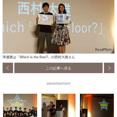
準優勝は「Which is the floor?」の西村大雅さん
この記事へ戻る
advertisement