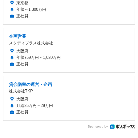
東京都
年収～1,300万円
正社員
企画営業
スタディプラス株式会社
大阪府
年収759万円～1,020万円
正社員
貸会議室の運営・企画
株式会社TKP
大阪府
月給25万円～29万円
正社員
Sponsored by