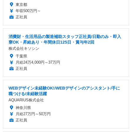
東京都
年収500万円～
正社員
消費財・生活用品の製造補助スタッフ正社員/日勤のみ・即入
寮OK・昇給あり・年間休日125日・賞与年2回
株式会社キソシン
千葉県
月給24万4,000円～37万円
正社員
WEBデザイン未経験OK!/WEBデザインのアシスタント/手に
職つける/未経験活躍
AQUARIUS株式会社
神奈川県
月給27万円～50万円
正社員