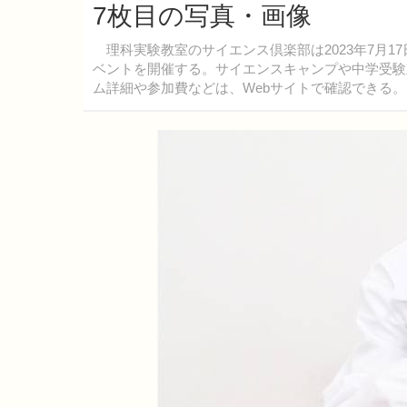
7枚目の写真・画像
理科実験教室のサイエンス倶楽部は2023年7月1
ベントを開催する。サイエンスキャンプや中学受験
ム詳細や参加費などは、Webサイトで確認できる。